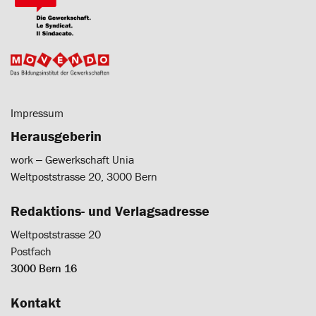
Impressum
Herausgeberin
work ‒ Gewerkschaft Unia
Weltpoststrasse 20, 3000 Bern
Redaktions- und Verlagsadresse
Weltpoststrasse 20
Postfach
3000 Bern 16
Kontakt