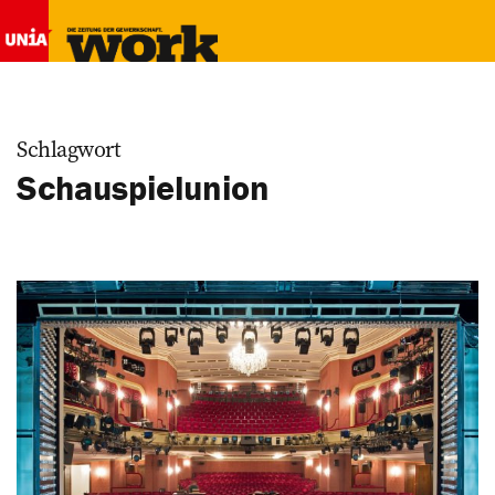
Schlagwort
Schauspielunion