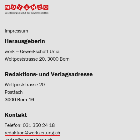
Impressum
Herausgeberin
work ‒ Gewerkschaft Unia
Weltpoststrasse 20, 3000 Bern
Redaktions- und Verlagsadresse
Weltpoststrasse 20
Postfach
3000 Bern 16
Kontakt
Telefon: 031 350 24 18
redaktion@workzeitung.ch
verlag@workzeitung.ch