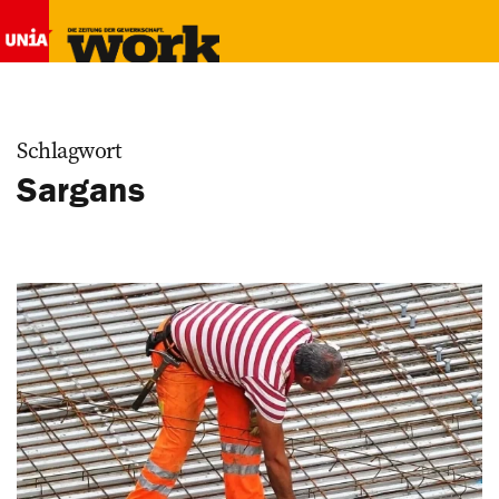
Schlagwort
Sargans