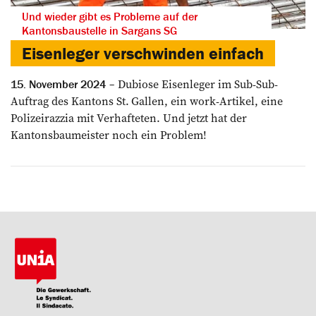
Und wieder gibt es Probleme auf der
Kantonsbaustelle in Sargans SG
Eisenleger verschwinden einfach
Dubiose Eisenleger im Sub-Sub-
15. November 2024
Auftrag des Kantons St. Gallen, ein work-­Artikel, eine
Polizeirazzia mit ­Verhafteten. Und jetzt hat der
Kantonsbaumeister noch ein Problem!