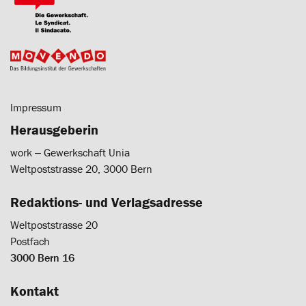
Impressum
Herausgeberin
work ‒ Gewerkschaft Unia
Weltpoststrasse 20, 3000 Bern
Redaktions- und Verlagsadresse
Weltpoststrasse 20
Postfach
3000 Bern 16
Kontakt