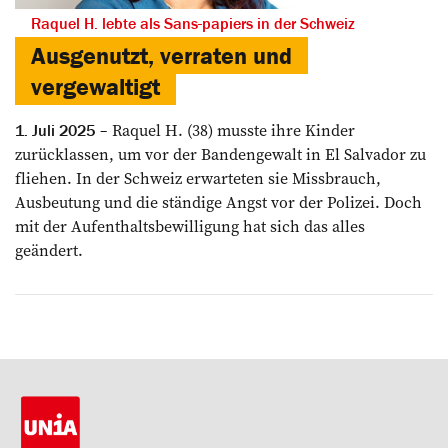
Raquel H. lebte als ­Sans-papiers in der Schweiz
Ausgenutzt, verraten und
vergewaltigt
Raquel H. (38) musste ihre Kinder
1. Juli 2025
zurücklassen, um vor der Bandengewalt in El Salvador zu
fliehen. In der Schweiz erwarteten sie Missbrauch,
Ausbeutung und die ständige Angst vor der Polizei. Doch
mit der Aufenthaltsbewilligung hat sich das alles
geändert.