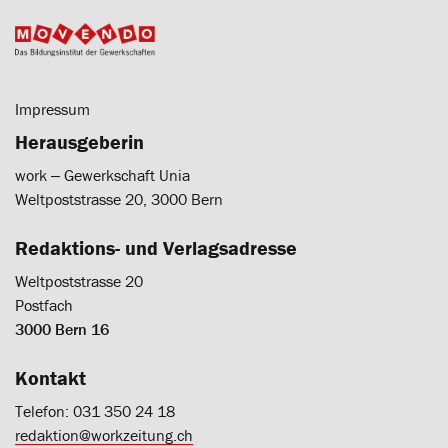
Impressum
Herausgeberin
work ‒ Gewerkschaft Unia
Weltpoststrasse 20, 3000 Bern
Redaktions- und Verlagsadresse
Weltpoststrasse 20
Postfach
3000 Bern 16
Kontakt
Telefon: 031 350 24 18
redaktion@workzeitung.ch