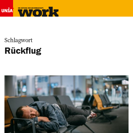
Schlagwort
Rückflug