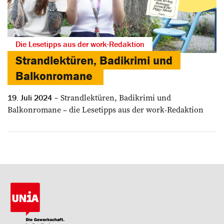
Die Lesetipps aus der work-Redaktion
Strandlektüren, Badikrimi und
Balkonromane
Strandlektüren, Badikrimi und
19. Juli 2024
Balkonromane – die Lesetipps aus der work-Redaktion