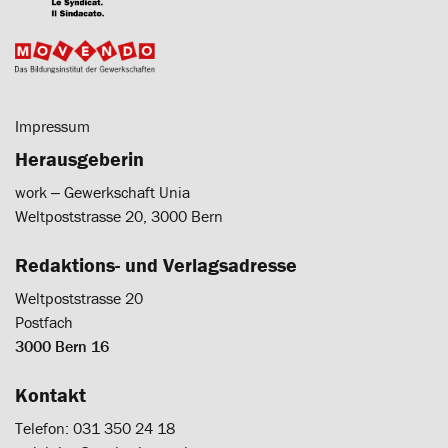
Impressum
Herausgeberin
work ‒ Gewerkschaft Unia
Weltpoststrasse 20, 3000 Bern
Redaktions- und Verlagsadresse
Weltpoststrasse 20
Postfach
3000 Bern 16
Kontakt
Telefon: 031 350 24 18