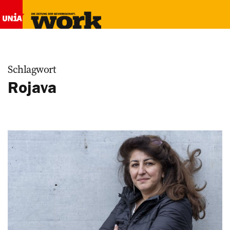
Schlagwort
Rojava