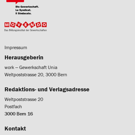
Impressum
Herausgeberin
work ‒ Gewerkschaft Unia
Weltpoststrasse 20, 3000 Bern
Redaktions- und Verlagsadresse
Weltpoststrasse 20
Postfach
3000 Bern 16
Kontakt