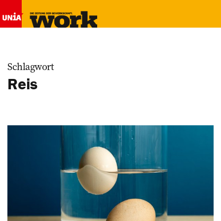
Schlagwort
Reis