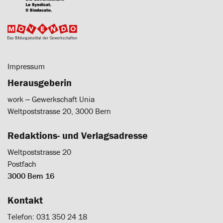
Impressum
Herausgeberin
work ‒ Gewerkschaft Unia
Weltpoststrasse 20, 3000 Bern
Redaktions- und Verlagsadresse
Weltpoststrasse 20
Postfach
3000 Bern 16
Kontakt
Telefon: 031 350 24 18