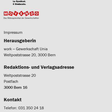
Impressum
Herausgeberin
work ‒ Gewerkschaft Unia
Weltpoststrasse 20, 3000 Bern
Redaktions- und Verlagsadresse
Weltpoststrasse 20
Postfach
3000 Bern 16
Kontakt
Telefon: 031 350 24 18