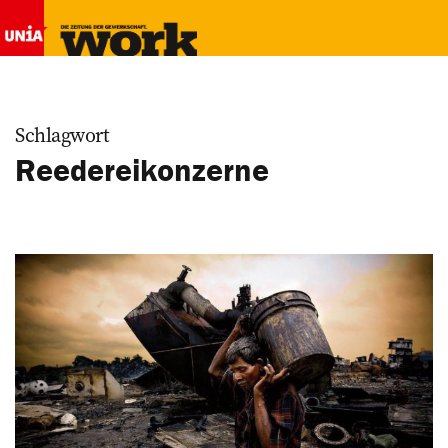
Schlagwort
Reedereikonzerne