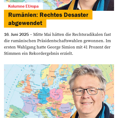
Kolumne EUropa
Rumänien: Rechtes Desaster
abgewendet
Mitte Mai hätten die Rechtsradikalen fast
16. Juni 2025
die rumänischen Präsidentschaftswahlen gewonnen. Im
ersten Wahlgang hatte George Simion mit 41 Prozent der
Stimmen ein Rekordergebnis erzielt.