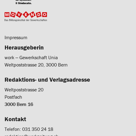
Impressum
Herausgeberin
work ‒ Gewerkschaft Unia
Weltpoststrasse 20, 3000 Bern
Redaktions- und Verlagsadresse
Weltpoststrasse 20
Postfach
3000 Bern 16
Kontakt
Telefon: 031 350 24 18