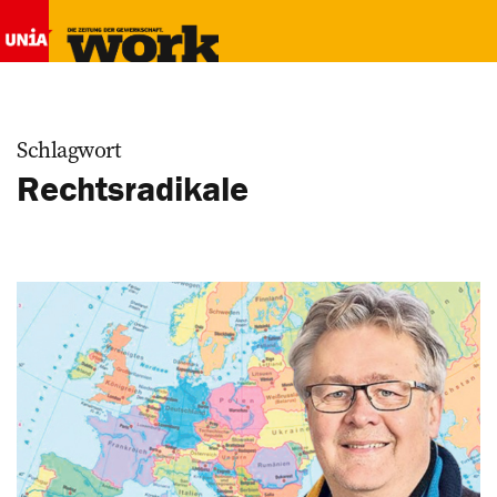
Schlagwort
Rechtsradikale