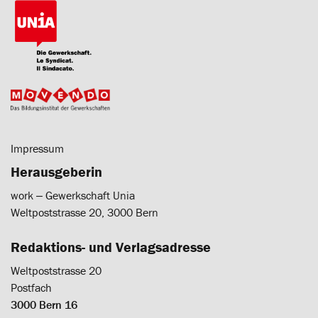
Impressum
Herausgeberin
work ‒ Gewerkschaft Unia
Weltpoststrasse 20, 3000 Bern
Redaktions- und Verlagsadresse
Weltpoststrasse 20
Postfach
3000 Bern 16