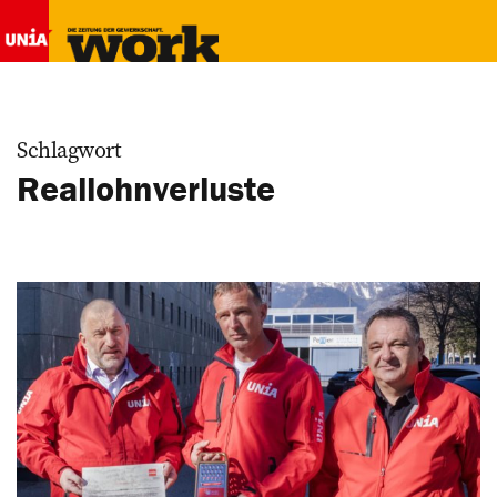
Schlagwort
Reallohnverluste