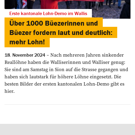
Erste kantonale Lohn-Demo im Wallis
Über 1000 Büezerinnen und
Büezer fordern laut und deutlich:
mehr Lohn!
Nach mehreren Jahren sinkender
18. November 2024
Reallöhne haben die Walliserinnen und Walliser genug:
Sie sind am Samstag in Sion auf die Strasse gegangen und
haben sich lautstark für höhere Löhne eingesetzt. Die
besten Bilder der ersten kantonalen Lohn-Demo gibt es
hier.