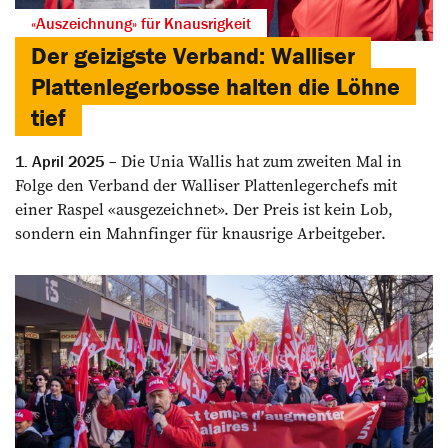
«Auszeichnung» für Knausrigkeit
Der geizigste Verband: Walliser
Plattenlegerbosse halten die Löhne
tief
Die Unia Wallis hat zum zweiten Mal in
1. April 2025
Folge den Verband der Walliser Plattenlegerchefs mit
einer Raspel «ausgezeichnet». Der Preis ist kein Lob,
sondern ein Mahnfinger für knausrige Arbeitgeber.