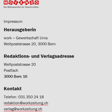
Impressum
Herausgeberin
work ‒ Gewerkschaft Unia
Weltpoststrasse 20, 3000 Bern
Redaktions- und Verlagsadresse
Weltpoststrasse 20
Postfach
3000 Bern 16
Kontakt
Telefon: 031 350 24 18
redaktion@workzeitung.ch
verlag@workzeitung.ch