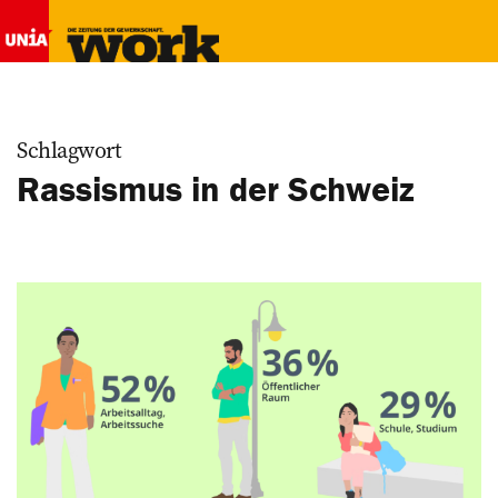
Schlagwort
Rassismus in der Schweiz