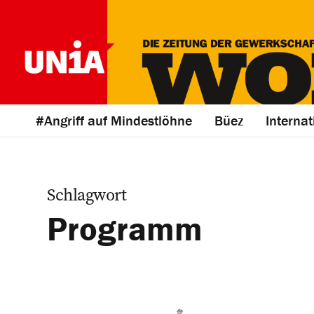
#Angriff auf Mindestlöhne
Büez
Internat
Schlagwort
Programm