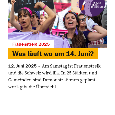
Frauenstreik 2025
Was läuft wo am 14. Juni?
Am Samstag ist Frauenstreik
12. Juni 2025
und die Schweiz wird lila. In 25 Städten und
Gemeinden sind Demonstrationen geplant.
work gibt die Übersicht.