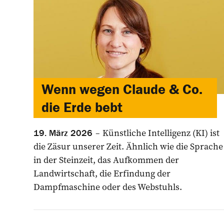
Wenn wegen Claude & Co.
die Erde bebt
Künstliche Intelligenz (KI) ist
19. März 2026
die Zäsur unserer Zeit. Ähnlich wie die Sprache
in der Steinzeit, das Aufkommen der
Landwirtschaft, die Erfindung der
Dampfmaschine oder des Webstuhls.