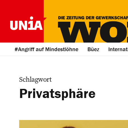
#Angriff auf Mindestlöhne
Büez
Internat
Schlagwort
Privatsphäre