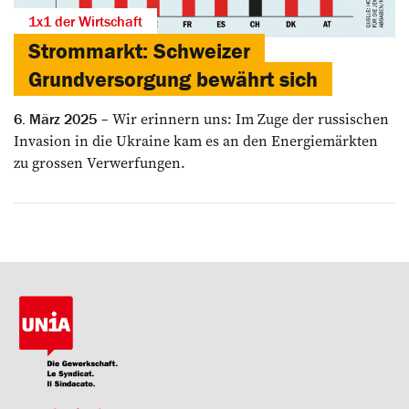
1x1 der Wirtschaft
Strommarkt: Schweizer
Grundversorgung bewährt sich
Wir erinnern uns: Im Zuge der russischen
6. März 2025
Invasion in die Ukraine kam es an den Energiemärkten
zu grossen Verwerfungen.