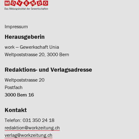
Impressum
Herausgeberin
work ‒ Gewerkschaft Unia
Weltpoststrasse 20, 3000 Bern
Redaktions- und Verlagsadresse
Weltpoststrasse 20
Postfach
3000 Bern 16
Kontakt
Telefon: 031 350 24 18
redaktion@workzeitung.ch
verlag@workzeitung.ch