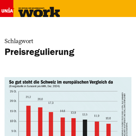
Schlagwort
Preisregulierung