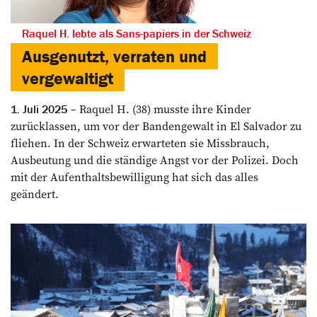
Raquel H. lebte als ­Sans-papiers in der Schweiz
Ausgenutzt, verraten und
vergewaltigt
Raquel H. (38) musste ihre Kinder
1. Juli 2025
zurücklassen, um vor der Bandengewalt in El Salvador zu
fliehen. In der Schweiz erwarteten sie Missbrauch,
Ausbeutung und die ständige Angst vor der Polizei. Doch
mit der Aufenthaltsbewilligung hat sich das alles
geändert.