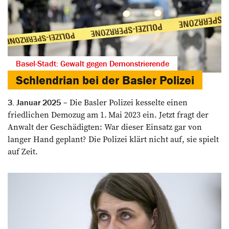
Basel-Stadt: Gewalt gegen Demonstrierende
Schlendrian bei der Basler Polizei
Die Basler Polizei kesselte einen
3. Januar 2025
friedlichen Demozug am 1. Mai 2023 ein. Jetzt fragt der
Anwalt der Geschädigten: War dieser Einsatz gar von
langer Hand geplant? Die Polizei klärt nicht auf, sie spielt
auf Zeit.