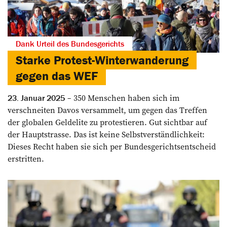
Dank Urteil des Bundesgerichts
Starke Protest-Winterwanderung
gegen das WEF
350 Menschen haben sich im
23. Januar 2025
verschneiten Davos versammelt, um gegen das Treffen
der globalen Geldelite zu protestieren. Gut sichtbar auf
der Hauptstrasse. Das ist keine Selbstverständlichkeit:
Dieses Recht haben sie sich per Bundesgerichtsentscheid
erstritten.