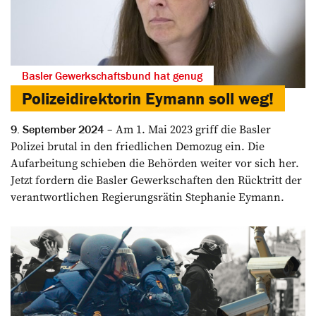
Basler Gewerkschaftsbund hat genug
Polizeidirektorin Eymann soll weg!
Am 1. Mai 2023 griff die Basler
9. September 2024
Polizei brutal in den friedlichen Demozug ein. Die
Aufarbeitung schieben die Behörden weiter vor sich her.
Jetzt fordern die Basler Gewerkschaften den Rücktritt der
verantwortlichen Regierungsrätin Stephanie Eymann.