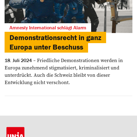
Amnesty International schlägt Alarm
Demonstrationsrecht in ganz
Europa unter Beschuss
Friedliche Demonstrationen werden in
18. Juli 2024
Europa zunehmend stigmatisiert, kriminalisiert und
unterdrückt. Auch die Schweiz bleibt von dieser
Entwicklung nicht verschont.