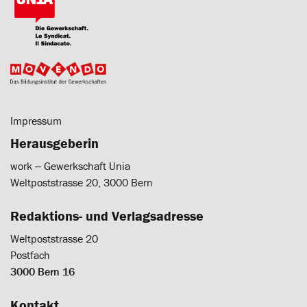
Impressum
Herausgeberin
work ‒ Gewerkschaft Unia
Weltpoststrasse 20, 3000 Bern
Redaktions- und Verlagsadresse
Weltpoststrasse 20
Postfach
3000 Bern 16
Kontakt