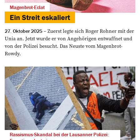
Magenbrot-Eclat
Ein Streit eskaliert
Zuerst legte sich Roger Rohner mit der
27. Oktober 2025
Unia an. Jetzt wurde er von Angehörigen entwaffnet und
von der Polizei besucht. Das Neuste vom Magenbrot-
Rowdy.
Rassismus-Skandal bei der Lausanner Polizei: