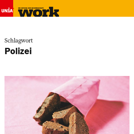
Schlagwort
Polizei