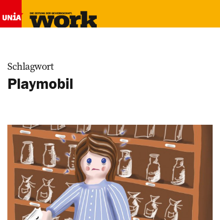
Schlagwort
Playmobil