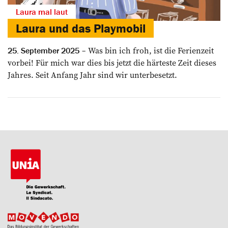
Laura mal laut
Laura und das Playmobil
Was bin ich froh, ist die Ferienzeit
25. September 2025
vorbei! Für mich war dies bis jetzt die härteste Zeit dieses
Jahres. Seit Anfang Jahr sind wir unterbesetzt.