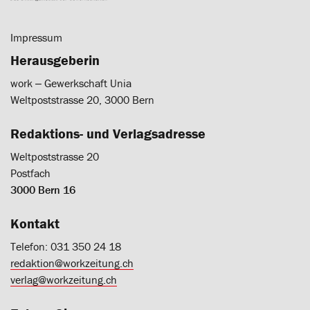
Impressum
Herausgeberin
work ‒ Gewerkschaft Unia
Weltpoststrasse 20, 3000 Bern
Redaktions- und Verlagsadresse
Weltpoststrasse 20
Postfach
3000 Bern 16
Kontakt
Telefon: 031 350 24 18
redaktion@workzeitung.ch
verlag@workzeitung.ch