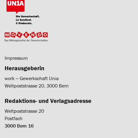
Impressum
Herausgeberin
work ‒ Gewerkschaft Unia
Weltpoststrasse 20, 3000 Bern
Redaktions- und Verlagsadresse
Weltpoststrasse 20
Postfach
3000 Bern 16