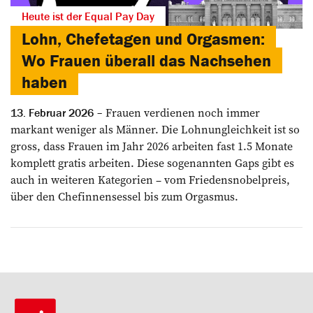
Heute ist der Equal Pay Day
Lohn, Chefetagen und Orgasmen:
Wo Frauen überall das Nachsehen
haben
Frauen verdienen noch immer
13. Februar 2026
markant weniger als Männer. Die Lohnungleichkeit ist so
gross, dass Frauen im Jahr 2026 arbeiten fast 1.5 Monate
komplett gratis arbeiten. Diese sogenannten Gaps gibt es
auch in weiteren Kategorien – vom Friedensnobelpreis,
über den Chefinnensessel bis zum Orgasmus.