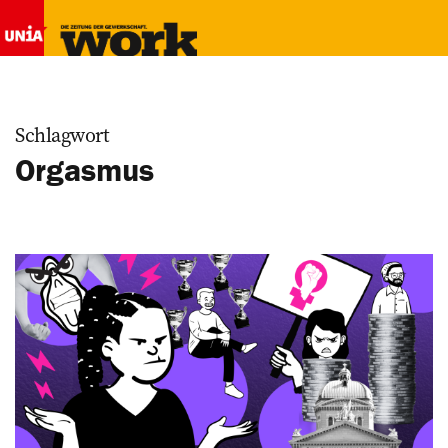
Schlagwort
Orgasmus