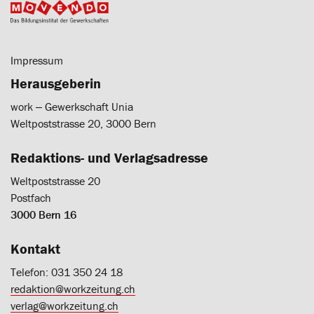
Impressum
Herausgeberin
work ‒ Gewerkschaft Unia
Weltpoststrasse 20, 3000 Bern
Redaktions- und Verlagsadresse
Weltpoststrasse 20
Postfach
3000 Bern 16
Kontakt
Telefon: 031 350 24 18
redaktion@workzeitung.ch
verlag@workzeitung.ch