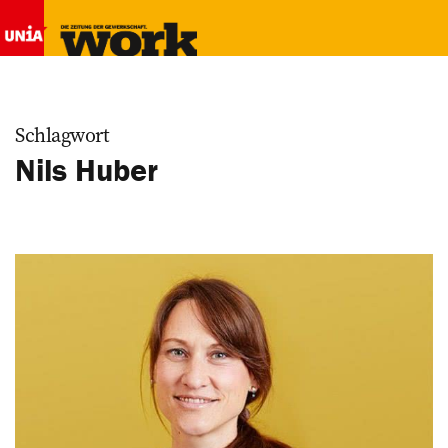
Schlagwort
Nils Huber