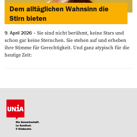
Dem alltäglichen Wahnsinn die
Stirn bieten
Sie sind nicht berühmt, keine Stars und
9. April 2026
schon gar keine Sternchen. Sie stehen auf und erheben
ihre Stimme für Gerechtigkeit. Und ganz ­atypisch für die
heutige Zeit: