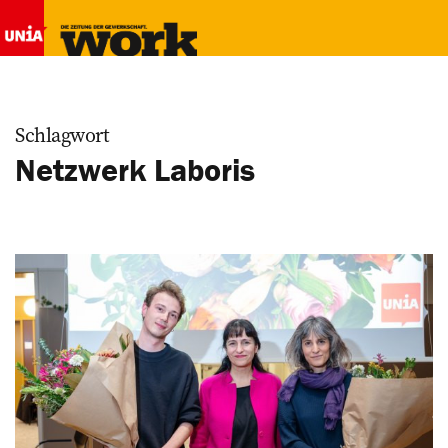
Schlagwort
Netzwerk Laboris