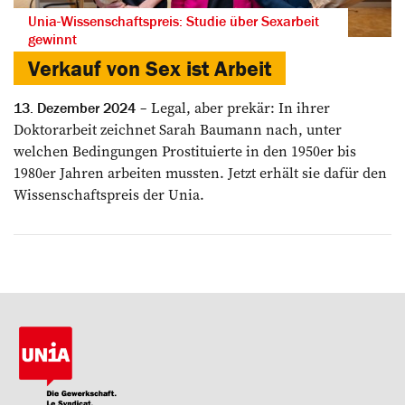
Unia-Wissenschaftspreis: Studie über Sexarbeit
gewinnt
Verkauf von Sex ist Arbeit
Legal, aber prekär: In ihrer
13. Dezember 2024
Doktorarbeit zeichnet Sarah Baumann nach, unter
welchen Bedingungen Prostituierte in den 1950er bis
1980er Jahren arbeiten mussten. Jetzt erhält sie dafür den
Wissenschaftspreis der Unia.