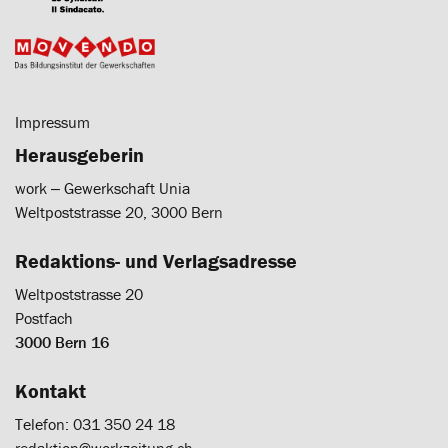
Impressum
Herausgeberin
work ‒ Gewerkschaft Unia
Weltpoststrasse 20, 3000 Bern
Redaktions- und Verlagsadresse
Weltpoststrasse 20
Postfach
3000 Bern 16
Kontakt
Telefon: 031 350 24 18
redaktion@workzeitung.ch