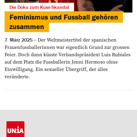
Die Doku zum Kuss-Skandal
Feminismus und Fussball gehören
zusammen
Der Weltmeistertitel der spanischen
7. März 2025
Frauenfussballerinnen war eigentlich Grund zur grossen
Feier. Doch dann küsste Verbandspräsident Luis Rubiales
auf dem Platz die Fussballerin Jenni Hermoso ohne
Einwilligung. Ein sexueller Übergriff, der alles
veränderte.