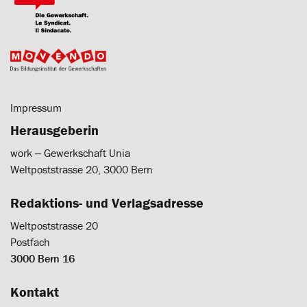
Impressum
Herausgeberin
work ‒ Gewerkschaft Unia
Weltpoststrasse 20, 3000 Bern
Redaktions- und Verlagsadresse
Weltpoststrasse 20
Postfach
3000 Bern 16
Kontakt