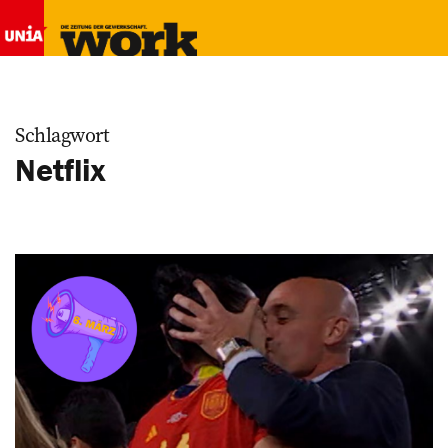
Schlagwort
Netflix