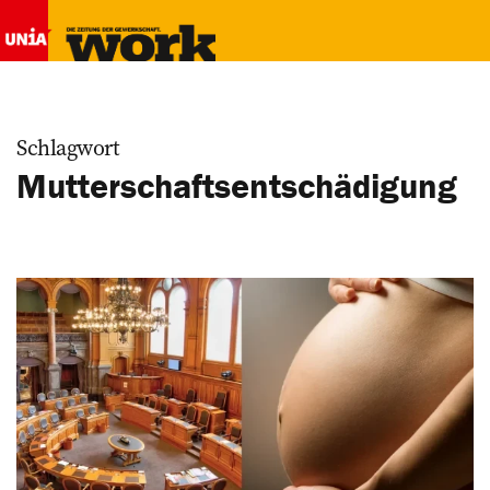
Schlagwort
Mutterschaftsentschädigung