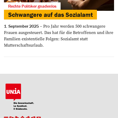
Rechte Politiker gnadenlos
Schwangere auf das Sozialamt
Pro Jahr werden 500 schwangere
1. September 2025
Frauen ausgesteuert. Das hat für die Betroffenen und ihre
Familien existentielle Folgen: Sozialamt statt
Mutterschaftsurlaub.