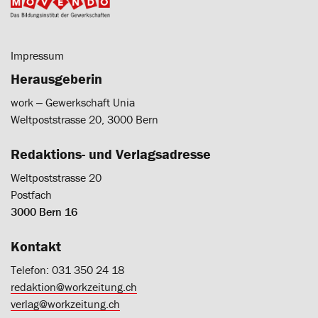
Impressum
Herausgeberin
work ‒ Gewerkschaft Unia
Weltpoststrasse 20, 3000 Bern
Redaktions- und Verlagsadresse
Weltpoststrasse 20
Postfach
3000 Bern 16
Kontakt
Telefon: 031 350 24 18
redaktion@workzeitung.ch
verlag@workzeitung.ch