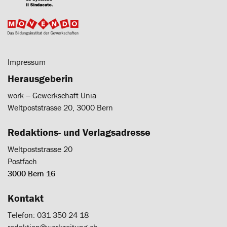
Impressum
Herausgeberin
work ‒ Gewerkschaft Unia
Weltpoststrasse 20, 3000 Bern
Redaktions- und Verlagsadresse
Weltpoststrasse 20
Postfach
3000 Bern 16
Kontakt
Telefon: 031 350 24 18
redaktion@workzeitung.ch