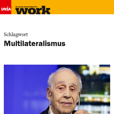
Schlagwort
Multilateralismus