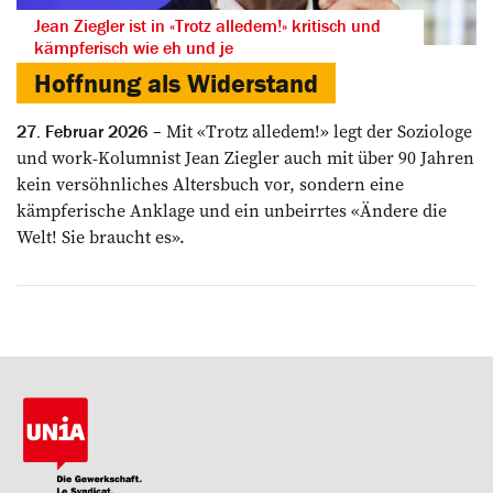
Jean Ziegler ist in «Trotz alledem!» kritisch und
kämpferisch wie eh und je
Hoffnung als Widerstand
Mit «Trotz alledem!» legt der Soziologe
27. Februar 2026
und work-Kolumnist Jean Ziegler auch mit über 90 Jahren
kein versöhnliches Altersbuch vor, sondern eine
kämpferische Anklage und ein unbeirrtes «Ändere die
Welt! Sie braucht es».