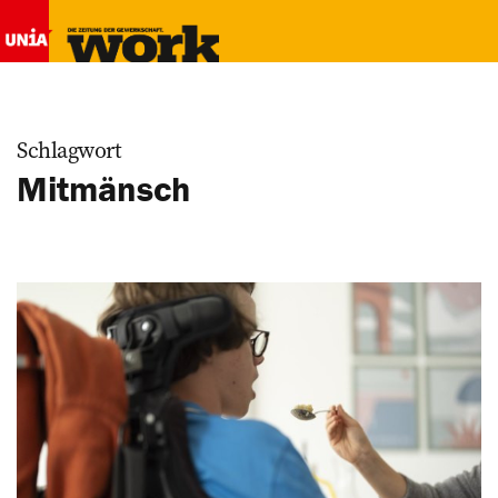
Schlagwort
Mitmänsch