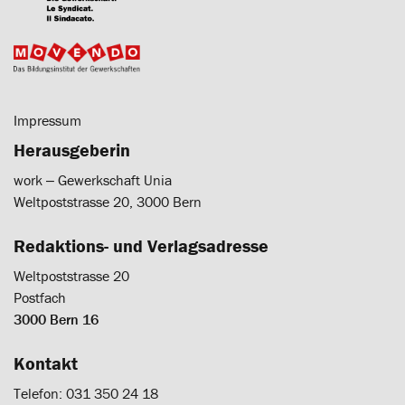
Impressum
Herausgeberin
work ‒ Gewerkschaft Unia
Weltpoststrasse 20, 3000 Bern
Redaktions- und Verlagsadresse
Weltpoststrasse 20
Postfach
3000 Bern 16
Kontakt
Telefon: 031 350 24 18