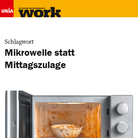
Schlagwort
Mikrowelle statt
Mittagszulage