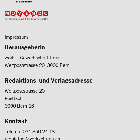
Impressum
Herausgeberin
work ‒ Gewerkschaft Unia
Weltpoststrasse 20, 3000 Bern
Redaktions- und Verlagsadresse
Weltpoststrasse 20
Postfach
3000 Bern 16
Kontakt
Telefon: 031 350 24 18
redaktion@workzeitung.ch