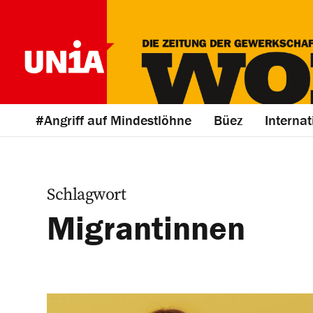
#Angriff auf Mindestlöhne
Büez
Internat
Schlagwort
Migrantinnen