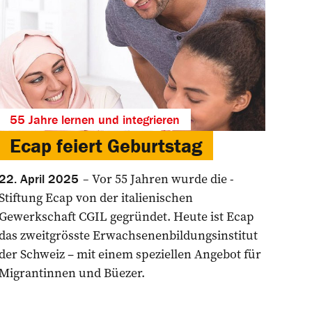
55 Jahre lernen und integrieren
Ecap feiert Geburtstag
Vor 55 Jahren wurde die ­
22. April 2025
Stiftung Ecap von der ­italienischen
Gewerkschaft CGIL gegründet. Heute ist Ecap
das zweitgrösste ­Erwachsenenbildungsinstitut
der Schweiz – mit einem speziellen Angebot für
Migrantinnen und Büezer.