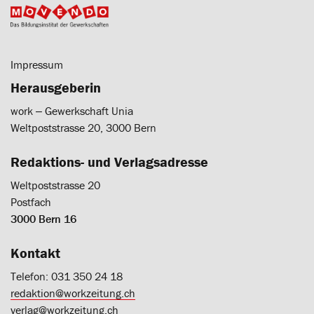
Impressum
Herausgeberin
work ‒ Gewerkschaft Unia
Weltpoststrasse 20, 3000 Bern
Redaktions- und Verlagsadresse
Weltpoststrasse 20
Postfach
3000 Bern 16
Kontakt
Telefon: 031 350 24 18
redaktion@workzeitung.ch
verlag@workzeitung.ch