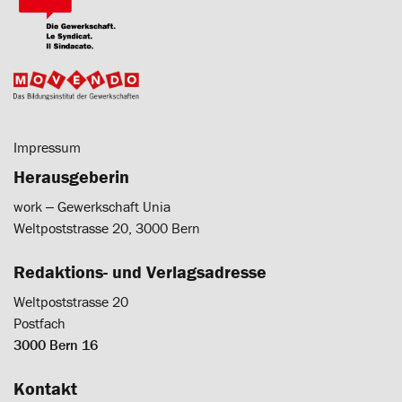
Impressum
Herausgeberin
work ‒ Gewerkschaft Unia
Weltpoststrasse 20, 3000 Bern
Redaktions- und Verlagsadresse
Weltpoststrasse 20
Postfach
3000 Bern 16
Kontakt