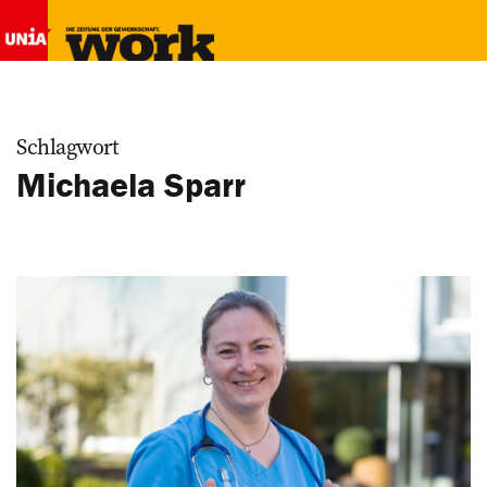
Schlagwort
Michaela Sparr