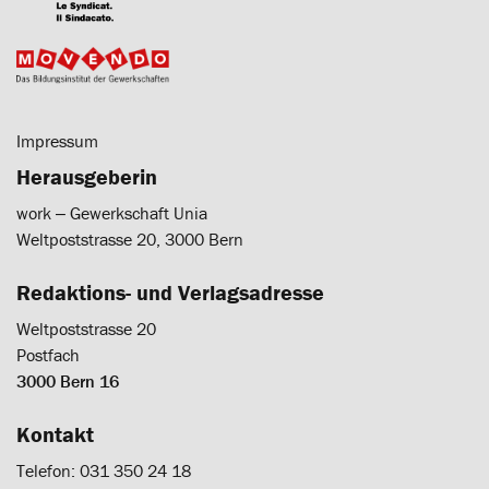
Impressum
Herausgeberin
work ‒ Gewerkschaft Unia
Weltpoststrasse 20, 3000 Bern
Redaktions- und Verlagsadresse
Weltpoststrasse 20
Postfach
3000 Bern 16
Kontakt
Telefon: 031 350 24 18