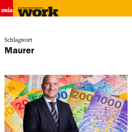
Schlagwort
Maurer