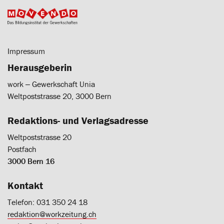
Impressum
Herausgeberin
work ‒ Gewerkschaft Unia
Weltpoststrasse 20, 3000 Bern
Redaktions- und Verlagsadresse
Weltpoststrasse 20
Postfach
3000 Bern 16
Kontakt
Telefon: 031 350 24 18
redaktion@workzeitung.ch