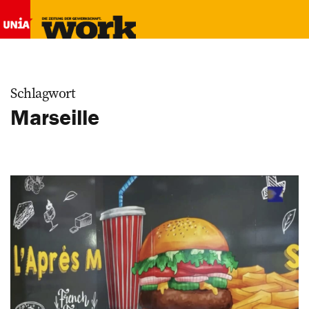
Schlagwort
Marseille