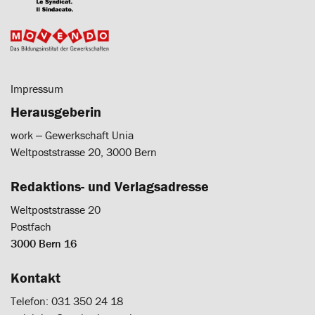
Impressum
Herausgeberin
work ‒ Gewerkschaft Unia
Weltpoststrasse 20, 3000 Bern
Redaktions- und Verlagsadresse
Weltpoststrasse 20
Postfach
3000 Bern 16
Kontakt
Telefon: 031 350 24 18