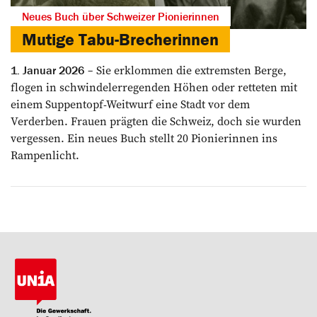
Neues Buch über Schweizer Pionierinnen
Mutige Tabu-Brecherinnen
Sie erklommen die extremsten Berge,
1. Januar 2026
flogen in schwindelerregenden Höhen oder retteten mit
einem Suppentopf-Weitwurf eine Stadt vor dem
Verderben. Frauen prägten die Schweiz, doch sie wurden
vergessen. Ein neues Buch stellt 20 Pionierinnen ins
Rampenlicht.