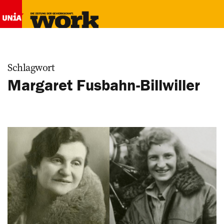
Schlagwort
Margaret Fusbahn-Billwiller