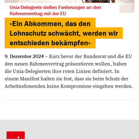
Unia-Delegierte stellen Forderungen an den
Rahmenvertrag mit der EU
«Ein Abkommen, das den
Lohnschutz schwächt, werden wir
entschieden bekämpfen»
Kurz bevor der Bundesrat und die EU
9. Dezember 2024
den neuen Rahmenvertrag präsentieren wollen, haben
die Unia-Delegierten ihre roten Linien definiert. In
einem Manifest halten sie fest, dass sie beim Schutz der
Arbeitnehmenden keine Kompromisse eingehen werden.