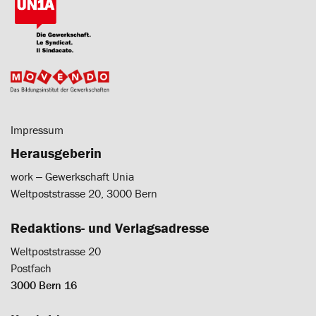
Impressum
Herausgeberin
work ‒ Gewerkschaft Unia
Weltpoststrasse 20, 3000 Bern
Redaktions- und Verlagsadresse
Weltpoststrasse 20
Postfach
3000 Bern 16