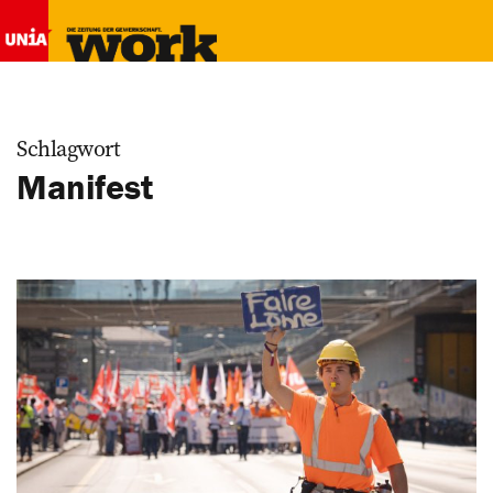
Schlagwort
Manifest