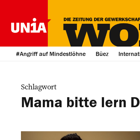
#Angriff auf Mindestlöhne
Büez
Internat
Schlagwort
Mama bitte lern 