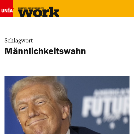
Schlagwort
Männlichkeitswahn