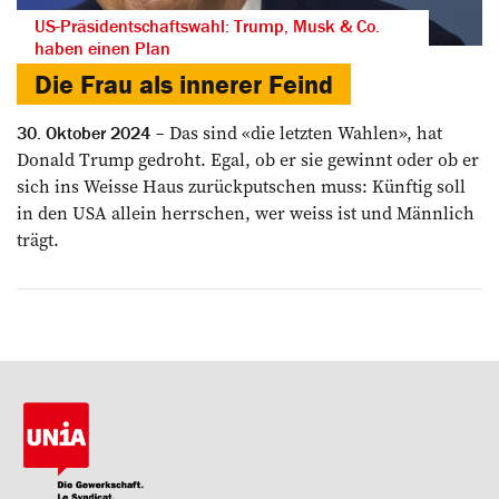
US-Präsidentschaftswahl: Trump, Musk & Co.
haben einen Plan
Die Frau als innerer Feind
Das sind «die letzten Wahlen», hat
30. Oktober 2024
Donald Trump gedroht. Egal, ob er sie gewinnt oder ob er
sich ins Weisse Haus zurückputschen muss: Künftig soll
in den USA allein herrschen, wer weiss ist und Männlich
trägt.