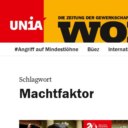
#Angriff auf Mindestlöhne
Büez
Internat
Schlagwort
Machtfaktor