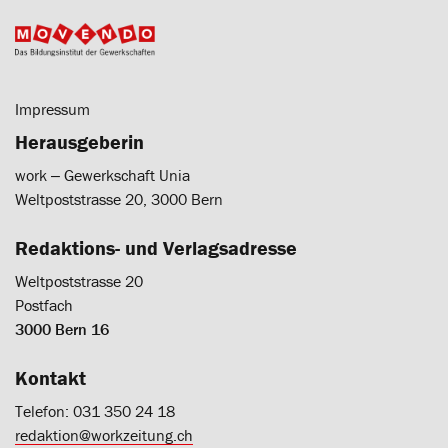
Impressum
Herausgeberin
work ‒ Gewerkschaft Unia
Weltpoststrasse 20, 3000 Bern
Redaktions- und Verlagsadresse
Weltpoststrasse 20
Postfach
3000 Bern 16
Kontakt
Telefon: 031 350 24 18
redaktion@workzeitung.ch