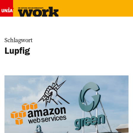
Schlagwort
Lupfig