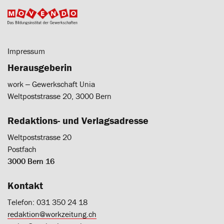
Impressum
Herausgeberin
work ‒ Gewerkschaft Unia
Weltpoststrasse 20, 3000 Bern
Redaktions- und Verlagsadresse
Weltpoststrasse 20
Postfach
3000 Bern 16
Kontakt
Telefon: 031 350 24 18
redaktion@workzeitung.ch