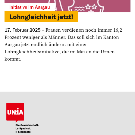
Initiative im Aargau
Lohngleichheit jetzt!
Frauen verdienen noch immer 16,2
17. Februar 2025
Prozent weniger als Männer. Das soll sich im Kanton
Aargau jetzt endlich ändern: mit einer
Lohngleichheitsinitiative, die im Mai an die Urnen
kommt.