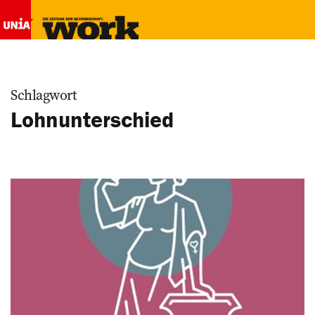
Schlagwort
Lohnunterschied