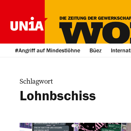
#Angriff auf Mindestlöhne
Büez
Internat
Schlagwort
Lohnbschiss