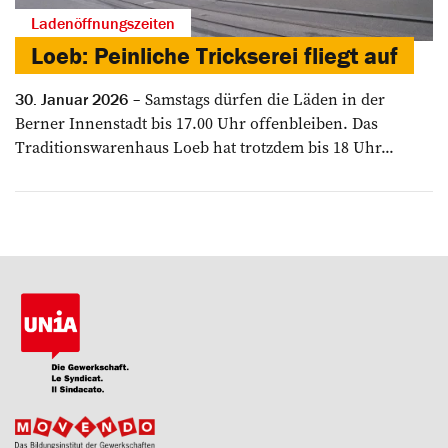
Ladenöffnungszeiten
Loeb: Peinliche Trickserei fliegt auf
Samstags dürfen die Läden in der
30. Januar 2026
Berner Innenstadt bis 17.00 Uhr offenbleiben. Das
Traditionswarenhaus Loeb hat trotzdem bis 18 Uhr...