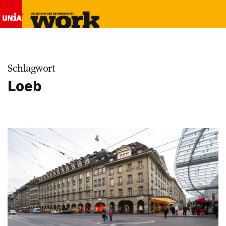
Schlagwort
Loeb