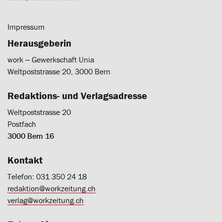
Impressum
Herausgeberin
work ‒ Gewerkschaft Unia
Weltpoststrasse 20, 3000 Bern
Redaktions- und Verlagsadresse
Weltpoststrasse 20
Postfach
3000 Bern 16
Kontakt
Telefon: 031 350 24 18
redaktion@workzeitung.ch
verlag@workzeitung.ch