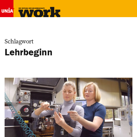
Schlagwort
Lehrbeginn