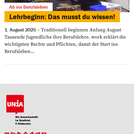
Ab ins Berufsleben
Lehrbeginn: Das musst du wissen!
Traditionell beginnen Anfang August
1. August 2025
Tausende Jugendliche ihre Berufslehre. work erklärt die
wichtigsten Rechte und Pflichten, damit der Start ins
Berufsleben...