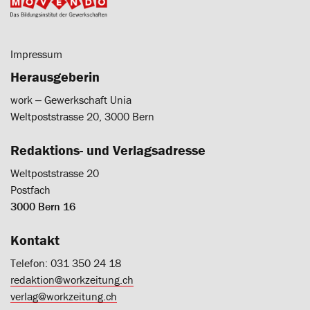
Impressum
Herausgeberin
work ‒ Gewerkschaft Unia
Weltpoststrasse 20, 3000 Bern
Redaktions- und Verlagsadresse
Weltpoststrasse 20
Postfach
3000 Bern 16
Kontakt
Telefon: 031 350 24 18
redaktion@workzeitung.ch
verlag@workzeitung.ch