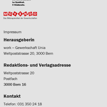
Impressum
Herausgeberin
work ‒ Gewerkschaft Unia
Weltpoststrasse 20, 3000 Bern
Redaktions- und Verlagsadresse
Weltpoststrasse 20
Postfach
3000 Bern 16
Kontakt
Telefon: 031 350 24 18