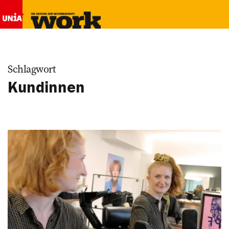
Schlagwort
Kundinnen