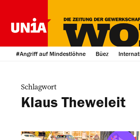
#Angriff auf Mindestlöhne
Büez
Internat
Schlagwort
Klaus Theweleit