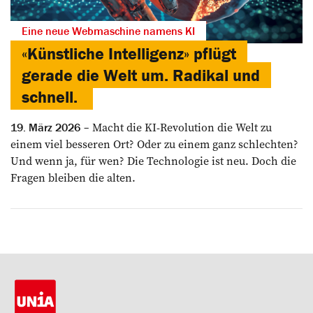
Eine neue Webmaschine namens KI
«Künstliche Intelligenz» pflügt
gerade die Welt um. Radikal und
schnell.
Macht die KI-Revolution die Welt zu
19. März 2026
einem viel besseren Ort? Oder zu einem ganz schlechten?
Und wenn ja, für wen? Die Technologie ist neu. Doch die
Fragen bleiben die alten.