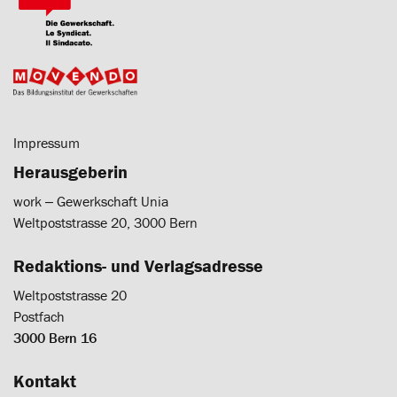
Impressum
Herausgeberin
work ‒ Gewerkschaft Unia
Weltpoststrasse 20, 3000 Bern
Redaktions- und Verlagsadresse
Weltpoststrasse 20
Postfach
3000 Bern 16
Kontakt