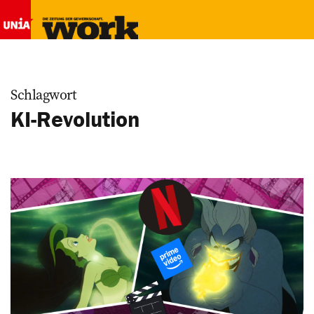
Schlagwort
KI-Revolution