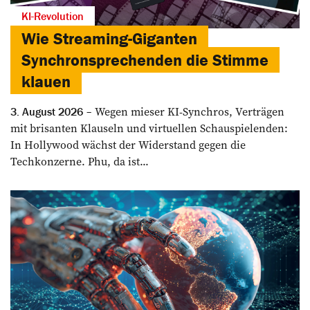
KI-Revolution
Wie Streaming-Giganten
Synchronsprechenden die Stimme
klauen
Wegen mieser KI-Synchros, Verträgen
3. August 2026
mit brisanten Klauseln und virtuellen Schauspielenden:
In Hollywood wächst der Widerstand gegen die
Techkonzerne. Phu, da ist...