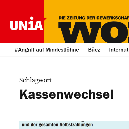
#Angriff auf Mindestlöhne
Büez
Internat
Schlagwort
Kassenwechsel