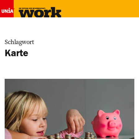
Schlagwort
Karte