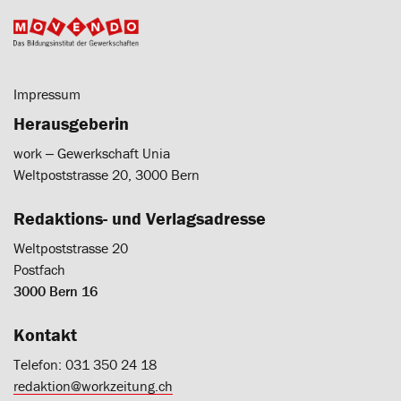
Impressum
Herausgeberin
work ‒ Gewerkschaft Unia
Weltpoststrasse 20, 3000 Bern
Redaktions- und Verlagsadresse
Weltpoststrasse 20
Postfach
3000 Bern 16
Kontakt
Telefon: 031 350 24 18
redaktion@workzeitung.ch