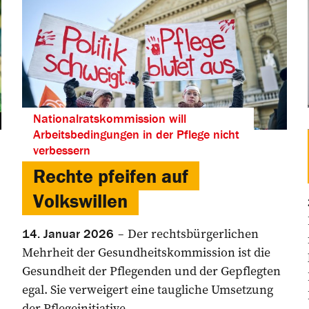
Nationalratskommission will
Arbeitsbedingungen in der Pflege nicht
verbessern
Rechte pfeifen auf
Volkswillen
Der rechtsbürgerlichen
14. Januar 2026
Mehrheit der Gesundheitskommission ist die
Gesundheit der Pflegenden und der Gepflegten
egal. Sie verweigert eine taugliche Umsetzung
der Pflegeinitiative.