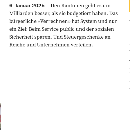
Den Kantonen geht es um
6. Januar 2025
Milliarden besser, als sie budgetiert haben. Das
bürgerliche «Verrechnen» hat System und nur
ein Ziel: Beim Service public und der sozialen
Sicherheit sparen. Und Steuergeschenke an
Reiche und Unternehmen verteilen.