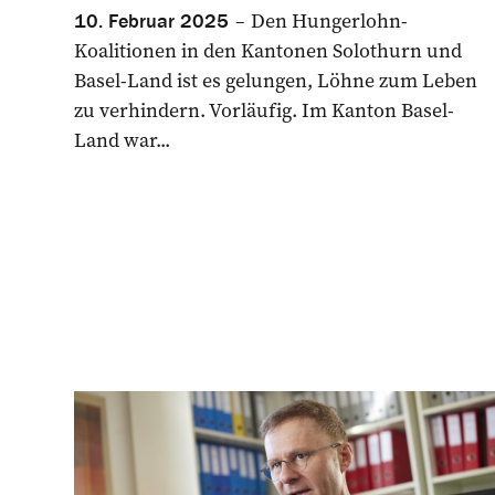
Den Hungerlohn-
10. Februar 2025
Koalitionen in den Kantonen Solothurn und
Basel-Land ist es gelungen, Löhne zum Leben
zu verhindern. Vorläufig. Im Kanton Basel-
Land war...