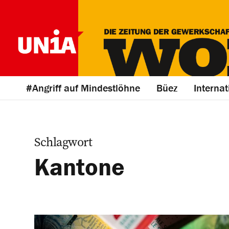
#Angriff auf Mindestlöhne
Büez
Internat
Schlagwort
Kantone