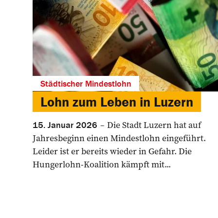
Städtischer Mindestlohn
Lohn zum Leben in Luzern
Die Stadt Luzern hat auf
15. Januar 2026
Jahresbeginn einen Mindestlohn eingeführt.
Leider ist er bereits wieder in Gefahr. Die
Hungerlohn-Koalition kämpft mit...