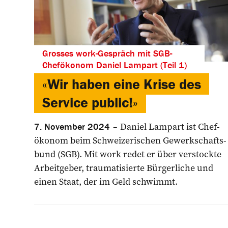
Grosses work-Gespräch mit SGB-
Chefökonom Daniel Lampart (Teil 1)
«Wir haben eine Krise des
Service public!»
Daniel Lampart ist Chef­
7. November 2024
ökonom beim ­Schweizerischen Gewerkschafts­
bund (SGB). Mit work redet er über verstockte
Arbeitgeber, traumatisierte Bürgerliche und
einen Staat, der im Geld schwimmt.