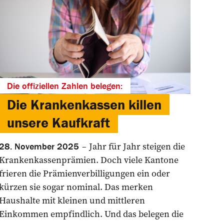
Die offiziellen Zahlen belegen:
Die Krankenkassen killen
unsere Kaufkraft
Jahr für Jahr steigen die
28. November 2025
Krankenkassenprämien. Doch viele Kantone
frieren die Prämienverbilligungen ein oder
kürzen sie sogar nominal. Das merken
Haushalte mit kleinen und mittleren
Einkommen empfindlich. Und das belegen die