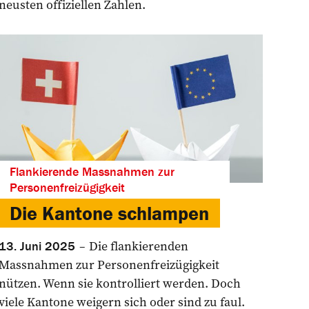
neusten offiziellen Zahlen.
Flankierende Massnahmen zur
Personenfreizügigkeit
Die Kantone schlampen
Die flankierenden
13. Juni 2025
Massnahmen zur Personenfreizügigkeit
nützen. Wenn sie kontrolliert werden. Doch
viele Kantone weigern sich oder sind zu faul.