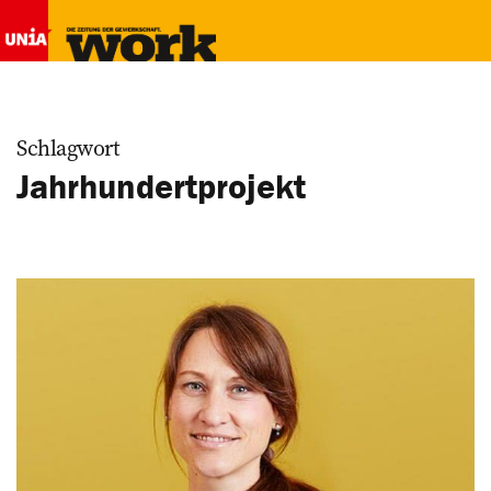
Schlagwort
Jahrhundertprojekt