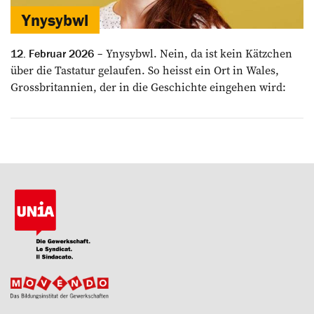
Ynysybwl
Ynysybwl. Nein, da ist kein Kätzchen
12. Februar 2026
über die Tastatur gelaufen. So heisst ein Ort in Wales,
Grossbritannien, der in die Geschichte eingehen wird: