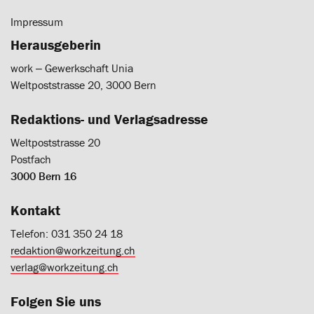
Impressum
Herausgeberin
work ‒ Gewerkschaft Unia
Weltpoststrasse 20, 3000 Bern
Redaktions- und Verlagsadresse
Weltpoststrasse 20
Postfach
3000 Bern 16
Kontakt
Telefon: 031 350 24 18
redaktion@workzeitung.ch
verlag@workzeitung.ch
Folgen Sie uns