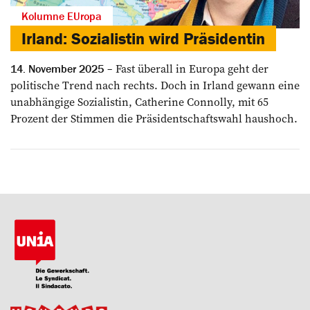
Kolumne EUropa
Irland: Sozialistin wird Präsidentin
Fast überall in Europa geht der
14. November 2025
politische Trend nach rechts. Doch in Irland gewann eine
unabhängige Sozialistin, Catherine Connolly, mit 65
Prozent der Stimmen die Präsidentschaftswahl haushoch.