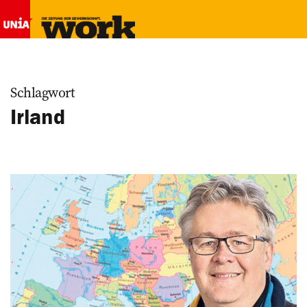
Schlagwort
Irland