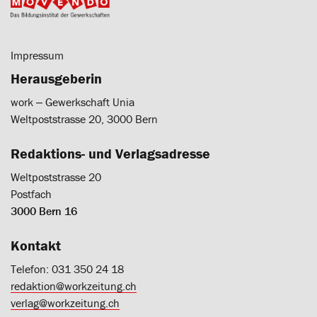
Impressum
Herausgeberin
work ‒ Gewerkschaft Unia
Weltpoststrasse 20, 3000 Bern
Redaktions- und Verlagsadresse
Weltpoststrasse 20
Postfach
3000 Bern 16
Kontakt
Telefon: 031 350 24 18
redaktion@workzeitung.ch
verlag@workzeitung.ch