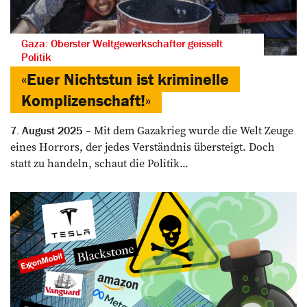
Gaza: Oberster Weltgewerkschafter geisselt
Politik
«Euer Nichtstun ist kriminelle
Komplizenschaft!»
Mit dem Gazakrieg wurde die Welt Zeuge
7. August 2025
eines Horrors, der jedes Verständnis übersteigt. Doch
statt zu handeln, schaut die Politik...