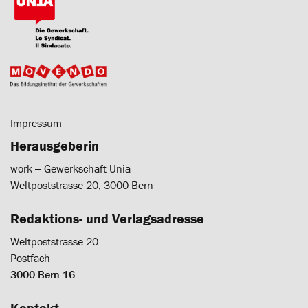
Impressum
Herausgeberin
work ‒ Gewerkschaft Unia
Weltpoststrasse 20, 3000 Bern
Redaktions- und Verlagsadresse
Weltpoststrasse 20
Postfach
3000 Bern 16
Kontakt