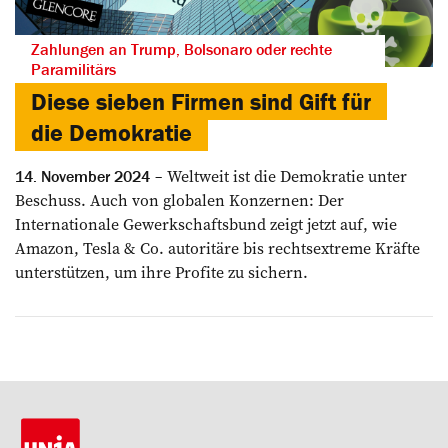
Zahlungen an Trump, Bolsonaro oder rechte
Paramilitärs
Diese sieben Firmen sind Gift für
die Demokratie
Weltweit ist die Demokratie unter
14. November 2024
Beschuss. Auch von globalen Konzernen: Der
Internationale Gewerkschaftsbund zeigt jetzt auf, wie
Amazon, Tesla & Co. autoritäre bis rechtsextreme Kräfte
unterstützen, um ihre Profite zu sichern.