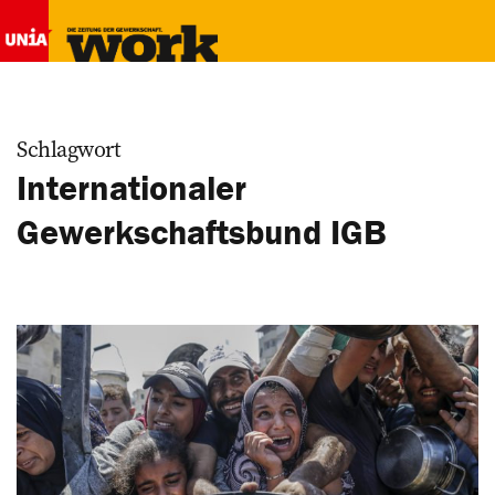
Schlagwort
Internationaler
Gewerkschaftsbund IGB