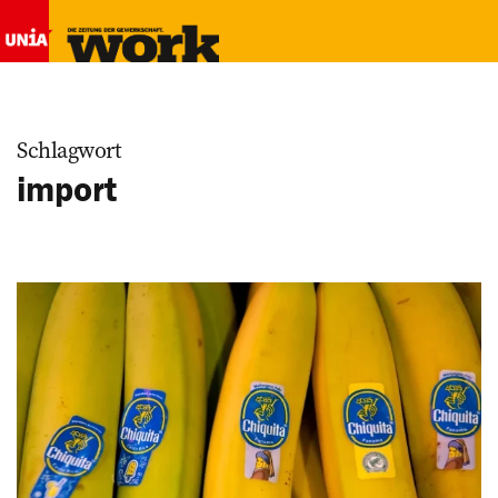
Schlagwort
import