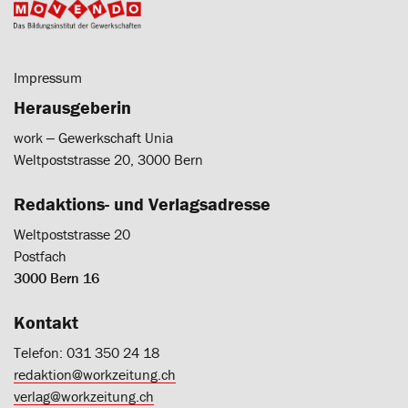
Impressum
Herausgeberin
work ‒ Gewerkschaft Unia
Weltpoststrasse 20, 3000 Bern
Redaktions- und Verlagsadresse
Weltpoststrasse 20
Postfach
3000 Bern 16
Kontakt
Telefon: 031 350 24 18
redaktion@workzeitung.ch
verlag@workzeitung.ch