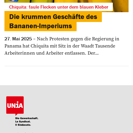
Chiquita: faule Flecken unter dem blauen Kleber
Die krummen Geschäfte des
Bananen-Imperiums
Nach Protesten gegen die Regierung in
27. Mai 2025
Panama hat Chiquita mit Sitz in der Waadt Tausende
Arbeiterinnen und Arbeiter entlassen. Der...