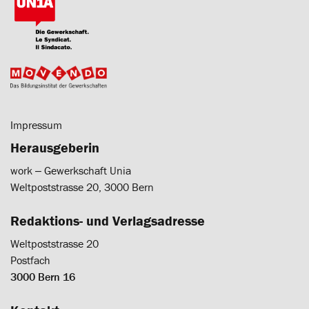
Impressum
Herausgeberin
work ‒ Gewerkschaft Unia
Weltpoststrasse 20, 3000 Bern
Redaktions- und Verlagsadresse
Weltpoststrasse 20
Postfach
3000 Bern 16