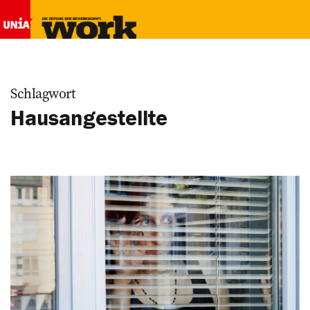
Schlagwort
Hausangestellte