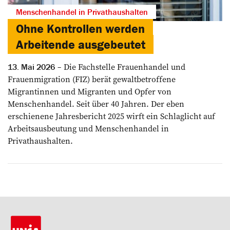
Menschenhandel in Privathaushalten
Ohne Kontrollen werden
Arbeitende ausgebeutet
Die Fachstelle Frauenhandel und
13. Mai 2026
Frauenmigration (FIZ) berät gewaltbetroffene
Migrantinnen und Migranten und Opfer von
Menschenhandel. Seit über 40 Jahren. Der eben
erschienene Jahresbericht 2025 wirft ein Schlaglicht auf
Arbeitsausbeutung und Menschenhandel in
Privathaushalten.